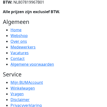
BTW:
NL807819967B01
Alle prijzen zijn exclusief BTW.
Algemeen
Home
Webshop
Over ons
Medewerkers
Vacatures
Contact
Algemene voorwaarden
Service
Mijn BUMAccount
Winkelwagen
Vragen
Disclaimer
Privacyverklaring