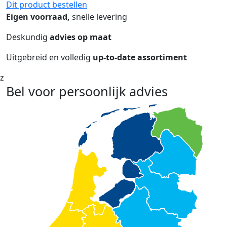
Dit product bestellen
Eigen voorraad,
snelle levering
Deskundig
advies op maat
Uitgebreid en volledig
up-to-date assortiment
z
Bel voor persoonlijk advies